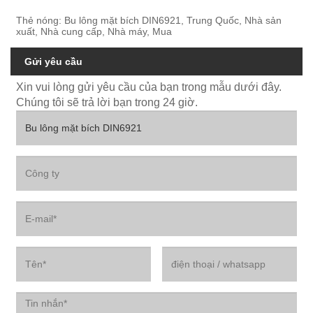
Thẻ nóng: Bu lông mặt bích DIN6921, Trung Quốc, Nhà sản
xuất, Nhà cung cấp, Nhà máy, Mua
Gửi yêu cầu
Xin vui lòng gửi yêu cầu của bạn trong mẫu dưới đây.
Chúng tôi sẽ trả lời bạn trong 24 giờ.