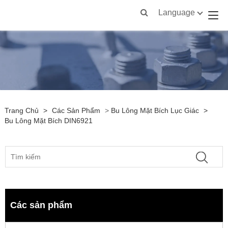
Language
Trang Chủ
>
Các Sản Phẩm
>
Bu Lông Mặt Bích Lục Giác
>
Bu Lông Mặt Bích DIN6921
Các sản phẩm