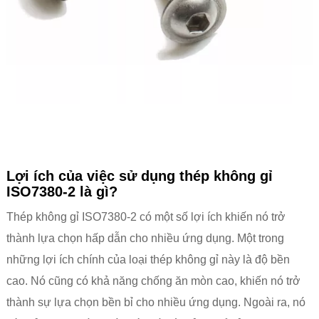
Lợi ích của việc sử dụng thép không gỉ
ISO7380-2 là gì?
Thép không gỉ ISO7380-2 có một số lợi ích khiến nó trở
thành lựa chọn hấp dẫn cho nhiều ứng dụng. Một trong
những lợi ích chính của loại thép không gỉ này là độ bền
cao. Nó cũng có khả năng chống ăn mòn cao, khiến nó trở
thành sự lựa chọn bền bỉ cho nhiều ứng dụng. Ngoài ra, nó