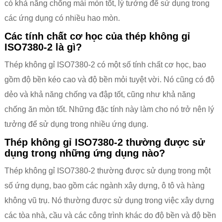
có khả năng chống mài mòn tốt, lý tưởng để sử dụng trong
các ứng dụng có nhiều hao mòn.
Các tính chất cơ học của thép không gỉ
ISO7380-2 là gì?
Thép không gỉ ISO7380-2 có một số tính chất cơ học, bao
gồm độ bền kéo cao và độ bền mỏi tuyệt vời. Nó cũng có độ
dẻo và khả năng chống va đập tốt, cũng như khả năng
chống ăn mòn tốt. Những đặc tính này làm cho nó trở nên lý
tưởng để sử dụng trong nhiều ứng dụng.
Thép không gỉ ISO7380-2 thường được sử
dụng trong những ứng dụng nào?
Thép không gỉ ISO7380-2 thường được sử dụng trong một
số ứng dụng, bao gồm các ngành xây dựng, ô tô và hàng
không vũ trụ. Nó thường được sử dụng trong việc xây dựng
các tòa nhà, cầu và các công trình khác do độ bền và độ bền