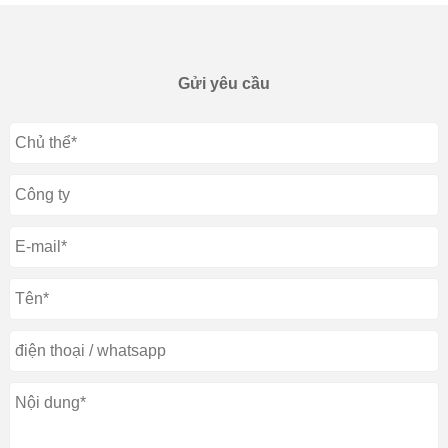
Gửi yêu cầu