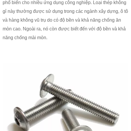
phổ biến cho nhiều ứng dụng công nghiệp. Loại thép không
gỉ này thường được sử dụng trong các ngành xây dựng, ô tô
và hàng không vũ trụ do có độ bền và khả năng chống ăn
mòn cao. Ngoài ra, nó còn được biết đến với độ bền và khả
năng chống mài mòn.